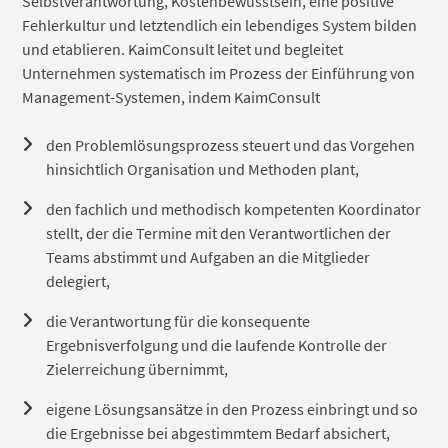
Selbstverantwortung, Kostenbewusstsein, eine positive
Fehlerkultur und letztendlich ein lebendiges System bilden
und etablieren. KaimConsult leitet und begleitet
Unternehmen systematisch im Prozess der Einführung von
Management-Systemen, indem KaimConsult
den Problemlösungsprozess steuert und das Vorgehen
hinsichtlich Organisation und Methoden plant,
den fachlich und methodisch kompetenten Koordinator
stellt, der die Termine mit den Verantwortlichen der
Teams abstimmt und Aufgaben an die Mitglieder
delegiert,
die Verantwortung für die konsequente
Ergebnisverfolgung und die laufende Kontrolle der
Zielerreichung übernimmt,
eigene Lösungsansätze in den Prozess einbringt und so
die Ergebnisse bei abgestimmtem Bedarf absichert,