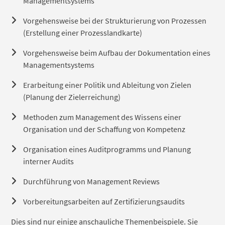
Managementsystems
Vorgehensweise bei der Strukturierung von Prozessen
(Erstellung einer Prozesslandkarte)
Vorgehensweise beim Aufbau der Dokumentation eines
Managementsystems
Erarbeitung einer Politik und Ableitung von Zielen
(Planung der Zielerreichung)
Methoden zum Management des Wissens einer
Organisation und der Schaffung von Kompetenz
Organisation eines Auditprogramms und Planung
interner Audits
Durchführung von Management Reviews
Vorbereitungsarbeiten auf Zertifizierungsaudits
Dies sind nur einige anschauliche Themenbeispiele. Sie