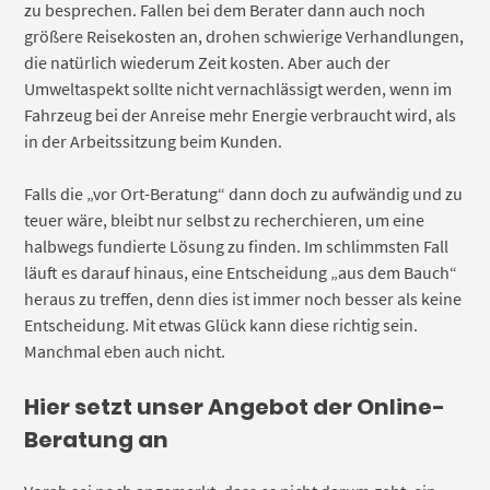
zu besprechen. Fallen bei dem Berater dann auch noch
größere Reisekosten an, drohen schwierige Verhandlungen,
die natürlich wiederum Zeit kosten. Aber auch der
Umweltaspekt sollte nicht vernachlässigt werden, wenn im
Fahrzeug bei der Anreise mehr Energie verbraucht wird, als
in der Arbeitssitzung beim Kunden.
Falls die „vor Ort-Beratung“ dann doch zu aufwändig und zu
teuer wäre, bleibt nur selbst zu recherchieren, um eine
halbwegs fundierte Lösung zu finden. Im schlimmsten Fall
läuft es darauf hinaus, eine Entscheidung „aus dem Bauch“
heraus zu treffen, denn dies ist immer noch besser als keine
Entscheidung. Mit etwas Glück kann diese richtig sein.
Manchmal eben auch nicht.
Hier setzt unser Angebot der Online-
Beratung an