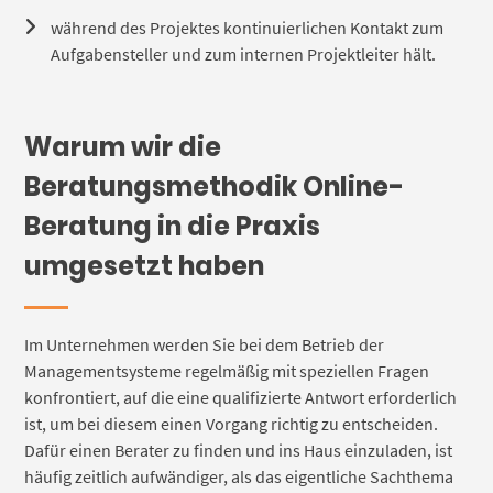
während des Projektes kontinuierlichen Kontakt zum
Aufgabensteller und zum internen Projektleiter hält.
Warum wir die
Beratungsmethodik Online-
Beratung in die Praxis
umgesetzt haben
Im Unternehmen werden Sie bei dem Betrieb der
Managementsysteme regelmäßig mit speziellen Fragen
konfrontiert, auf die eine qualifizierte Antwort erforderlich
ist, um bei diesem einen Vorgang richtig zu entscheiden.
Dafür einen Berater zu finden und ins Haus einzuladen, ist
häufig zeitlich aufwändiger, als das eigentliche Sachthema