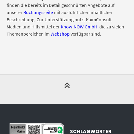
finden die bereits im Detail geschnürten Angebote auf
unserer
Buchungsseite
mit ausführlicher inhaltlicher
Beschreibung. Zur Unterstützung nutzt KaimConsult
Medien und Hilfsmittel der
Know-NOW GmbH
, die zu vielen
Themenbereichen im
Webshop
verfügbar sind.
SCHLAGWÖRTER