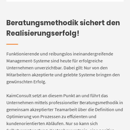
Beratungsmethodik sichert den
Realisierungserfolg!
Funktionierende und reibungslos ineinandergreifende
Management-Systeme sind heute für erfolgreiche
Unternehmen unverzichtbar. Dabei gilt: Nur von den
Mitarbeitern akzeptierte und gelebte Systeme bringen den
gewünschten Erfolg.
KaimConsult setzt an diesem Punkt an und führt das
Unternehmen mittels professioneller Beratungsmethodik in
gemeinsam akzeptierter Teamarbeit über die Definition und
Optimierung von Prozessen zu effizienten und
kundenorientierten Abläufen. Nur so kann sich