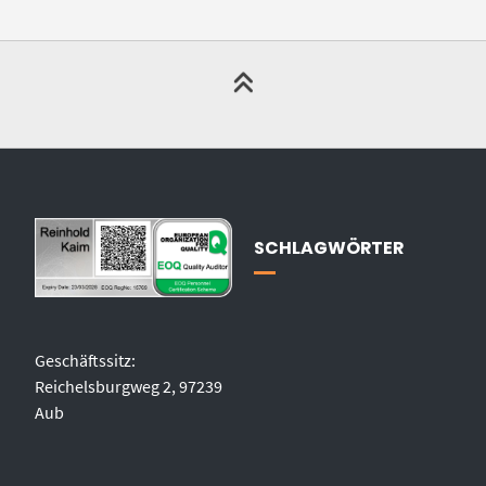
SCHLAGWÖRTER
Geschäftssitz:
Reichelsburgweg 2, 97239
Aub